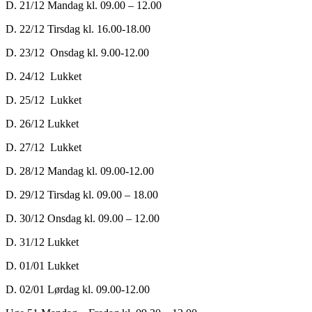
D. 21/12 Mandag kl. 09.00 – 12.00
D. 22/12 Tirsdag kl. 16.00-18.00
D. 23/12 Onsdag kl. 9.00-12.00
D. 24/12 Lukket
D. 25/12 Lukket
D. 26/12 Lukket
D. 27/12 Lukket
D. 28/12 Mandag kl. 09.00-12.00
D. 29/12 Tirsdag kl. 09.00 – 18.00
D. 30/12 Onsdag kl. 09.00 – 12.00
D. 31/12 Lukket
D. 01/01 Lukket
D. 02/01 Lørdag kl. 09.00-12.00