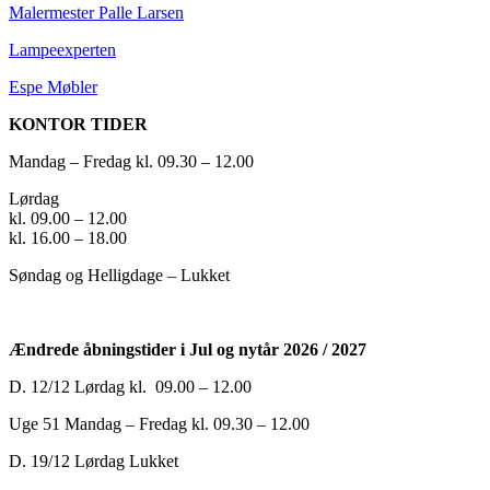
Malermester Palle Larsen
Lampeexperten
Espe Møbler
KONTOR TIDER
Mandag – Fredag kl. 09.30 – 12.00
Lørdag
kl. 09.00 – 12.00
kl. 16.00 – 18.00
Søndag og Helligdage – Lukket
Ændrede åbningstider i
Jul og nytår 2026 / 2027
D. 12/12 Lørdag kl. 09.00 – 12.00
Uge 51 Mandag – Fredag kl. 09.30 – 12.00
D. 19/12 Lørdag Lukket