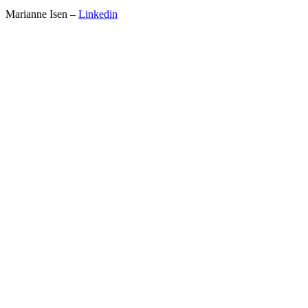
Marianne Isen –
Linkedin