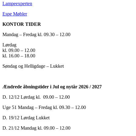
Lampeexperten
Espe Møbler
KONTOR TIDER
Mandag – Fredag kl. 09.30 – 12.00
Lørdag
kl. 09.00 – 12.00
kl. 16.00 – 18.00
Søndag og Helligdage – Lukket
Ændrede åbningstider i
Jul og nytår 2026 / 2027
D. 12/12 Lørdag kl. 09.00 – 12.00
Uge 51 Mandag – Fredag kl. 09.30 – 12.00
D. 19/12 Lørdag Lukket
D. 21/12 Mandag kl. 09.00 – 12.00