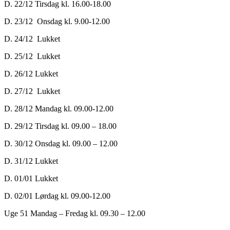
D. 22/12 Tirsdag kl. 16.00-18.00
D. 23/12 Onsdag kl. 9.00-12.00
D. 24/12 Lukket
D. 25/12 Lukket
D. 26/12 Lukket
D. 27/12 Lukket
D. 28/12 Mandag kl. 09.00-12.00
D. 29/12 Tirsdag kl. 09.00 – 18.00
D. 30/12 Onsdag kl. 09.00 – 12.00
D. 31/12 Lukket
D. 01/01 Lukket
D. 02/01 Lørdag kl. 09.00-12.00
Uge 51 Mandag – Fredag kl. 09.30 – 12.00