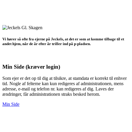
Vi hører så ofte fra ejerne på Jeckels, at det er som at komme tilbage til et
andet hjem, når de år efter år triller ind på p-pladsen.
Min Side (kræver login)
Som ejer er det op til dig at tilsikre, at stamdata er korrekt til enhver
tid. Nogle af felterne kan kun redigeres af administrationen, mens
adresse, e-mail og telefon nr. kan redigeres af dig. Laves der
ændringer, får administrationen straks besked herom.
Min Side