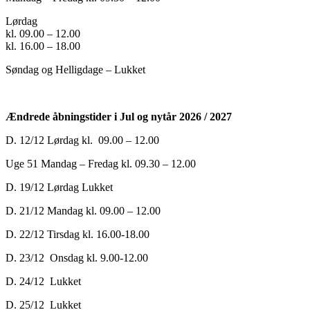
Lørdag
kl. 09.00 – 12.00
kl. 16.00 – 18.00
Søndag og Helligdage – Lukket
Ændrede åbningstider i
Jul og nytår 2026 / 2027
D. 12/12 Lørdag kl. 09.00 – 12.00
Uge 51 Mandag – Fredag kl. 09.30 – 12.00
D. 19/12 Lørdag Lukket
D. 21/12 Mandag kl. 09.00 – 12.00
D. 22/12 Tirsdag kl. 16.00-18.00
D. 23/12 Onsdag kl. 9.00-12.00
D. 24/12 Lukket
D. 25/12 Lukket