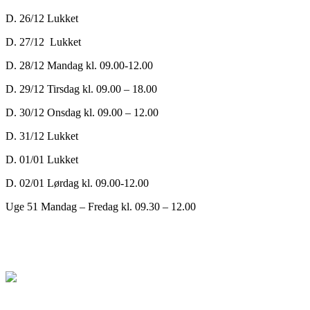
D. 26/12 Lukket
D. 27/12 Lukket
D. 28/12 Mandag kl. 09.00-12.00
D. 29/12 Tirsdag kl. 09.00 – 18.00
D. 30/12 Onsdag kl. 09.00 – 12.00
D. 31/12 Lukket
D. 01/01 Lukket
D. 02/01 Lørdag kl. 09.00-12.00
Uge 51 Mandag – Fredag kl. 09.30 – 12.00
// Cookie politik //