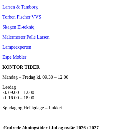
Larsen & Tamborg
Torben Fischer VVS
Skagen El-tekniq
Malermester Palle Larsen
Lampeexperten
Espe Møbler
KONTOR TIDER
Mandag – Fredag kl. 09.30 – 12.00
Lørdag
kl. 09.00 – 12.00
kl. 16.00 – 18.00
Søndag og Helligdage – Lukket
Ændrede åbningstider i
Jul og nytår 2026 / 2027