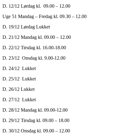
D. 12/12 Lørdag kl. 09.00 – 12.00
Uge 51 Mandag – Fredag kl. 09.30 – 12.00
D. 19/12 Lørdag Lukket
D. 21/12 Mandag kl. 09.00 – 12.00
D. 22/12 Tirsdag kl. 16.00-18.00
D. 23/12 Onsdag kl. 9.00-12.00
D. 24/12 Lukket
D. 25/12 Lukket
D. 26/12 Lukket
D. 27/12 Lukket
D. 28/12 Mandag kl. 09.00-12.00
D. 29/12 Tirsdag kl. 09.00 – 18.00
D. 30/12 Onsdag kl. 09.00 – 12.00